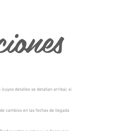
ciones
(cuyos detalles se detallan arriba), si
 de cambios en las fechas de llegada