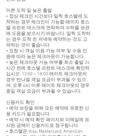
이른 도착 및 늦은 출발
• 정상 체크인 시간보다 일찍 호스텔에 도
착하는 경우 체크인이 가능할 때까지 호스
텔 프런트 데스크에 연락하여 수하물 보관
에 도움을 받으시기 바랍니다. 일찍 도착하
는 경우 도착 전 저녁에 예약하는 것도 고
려하는 것이 좋습니다.
• 요청 시 객실 이용 가능 여부 및 수용 인
원에 따라 늦은 체크아웃이 가능합니다.
• 늦은 체크아웃 가능 여부를 최소 출발 24
시간 전에 호스텔 프런트 데스크에 확인하
십시오. 12:00 ~ 18:00 레이트 체크아웃의
경우 반나절 객실 요금이 부과될 수 있으
며, 오후 6시 이후 레이트 체크아웃의 경우
종일 객실 요금이 부과될 수 있습니다.
신용카드 확인
• 예약 보장을 위해 모든 예약에 유효한 신
용 카드가 필요합니다.
• 예약 시 예약 확인 페이지와 이메일에 표
시된 금액이 신용카드로 청구됩니다.
• 호스텔은 Visa, Mastercard, American