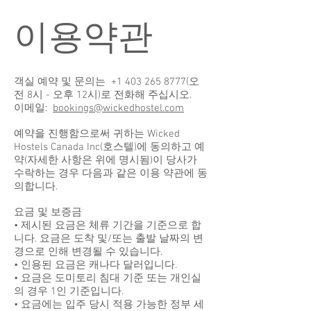
이용약관
객실 예약 및 문의는
+1 403 265 8777
(오
전 8시 - 오후 12시)로 전화해 주십시오.
이메일:
bookings@wickedhostel.com
예약을 진행함으로써 귀하는 Wicked
Hostels Canada Inc(호스텔)에 동의하고 예
약(자세한 사항은 위에 명시됨)이 당사가
수락하는 경우 다음과 같은 이용 약관에 동
의합니다.
요금 및 보증금
• 제시된 요금은 체류 기간을 기준으로 합
니다. 요금은 도착 및/또는 출발 날짜의 변
경으로 인해 변경될 수 있습니다.
• 인용된 요금은 캐나다 달러입니다.
• 요금은 도미토리 침대 기준 또는 개인실
의 경우 1인 기준입니다.
• 요금에는 입주 당시 적용 가능한 정부 세