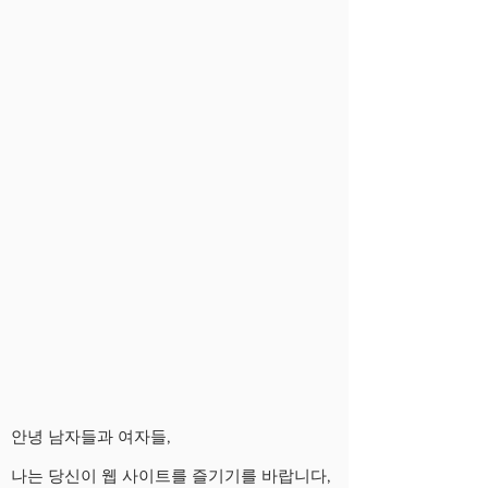
안녕 남자들과 여자들,
나는 당신이 웹 사이트를 즐기기를 바랍니다,