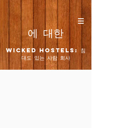
에 대한
Wicked Hostels: 침
대도 있는 사람 회사