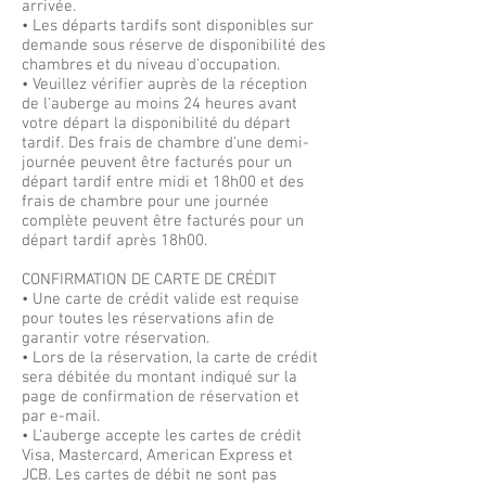
arrivée.
• Les départs tardifs sont disponibles sur
demande sous réserve de disponibilité des
chambres et du niveau d'occupation.
• Veuillez vérifier auprès de la réception
de l'auberge au moins 24 heures avant
votre départ la disponibilité du départ
tardif. Des frais de chambre d'une demi-
journée peuvent être facturés pour un
départ tardif entre midi et 18h00 et des
frais de chambre pour une journée
complète peuvent être facturés pour un
départ tardif après 18h00.
CONFIRMATION DE CARTE DE CRÉDIT
• Une carte de crédit valide est requise
pour toutes les réservations afin de
garantir votre réservation.
• Lors de la réservation, la carte de crédit
sera débitée du montant indiqué sur la
page de confirmation de réservation et
par e-mail.
• L'auberge accepte les cartes de crédit
Visa, Mastercard, American Express et
JCB. Les cartes de débit ne sont pas